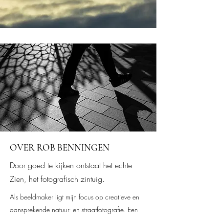
OVER ROB BENNINGEN
Door goed te kijken ontstaat het echte
Zien, het fotografisch zintuig.
Als beeldmaker ligt mijn focus op creatieve en
aansprekende natuur- en straatfotografie. Een