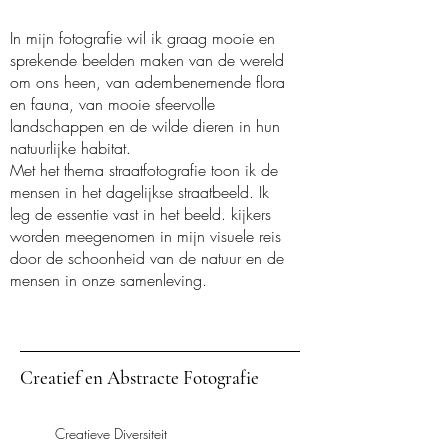
In mijn fotografie wil ik graag mooie en
sprekende beelden maken van de wereld
om ons heen, van adembenemende flora
en fauna, van mooie sfeervolle
landschappen en de wilde dieren in hun
natuurlijke habitat.
Met het thema straatfotografie toon ik de
mensen in het dagelijkse straatbeeld. Ik
leg de essentie vast in het beeld. kijkers
worden meegenomen in mijn visuele reis
door de schoonheid van de natuur en de
mensen in onze samenleving.
Creatief en Abstracte Fotografie
Creatieve Diversiteit