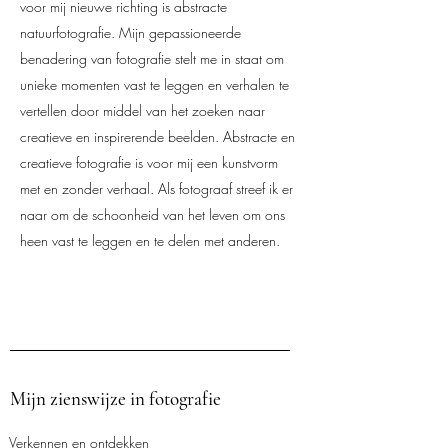
voor mij nieuwe richting is abstracte
natuurfotografie. Mijn gepassioneerde
benadering van fotografie stelt me in staat om
unieke momenten vast te leggen en verhalen te
vertellen door middel van het zoeken naar
creatieve en inspirerende beelden. Abstracte en
creatieve fotografie is voor mij een kunstvorm
met en zonder verhaal. Als fotograaf streef ik er
naar om de schoonheid van het leven om ons
heen vast te leggen en te delen met anderen.
Mijn zienswijze in fotografie
Verkennen en ontdekken