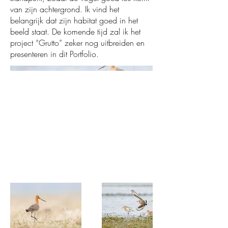
van zijn achtergrond. Ik vind het
belangrijk dat zijn habitat goed in het
beeld staat. De komende tijd zal ik het
project “Grutto” zeker nog uitbreiden en
presenteren in dit Portfolio.