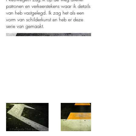
patronen en verkeerstekens waar ik details
van heb vastgelegd. Ik zag het als een
vorm van schilderkunst en heb er deze
serie van gemaakt.